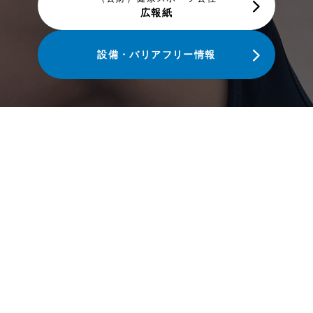
広報紙
設備・バリアフリー情報