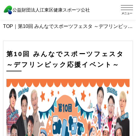
公益財団法人江東区健康スポーツ公社
TOP
｜
第10回 みんなでスポーツフェスタ ～デフリンピック応援イベント～
第10回 みんなでスポーツフェスタ
～デフリンピック応援イベント～