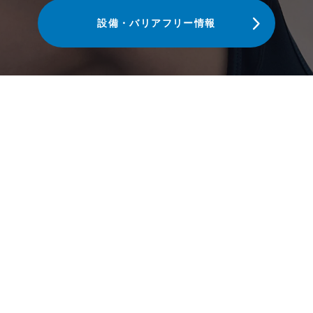
設備・バリアフリー情報