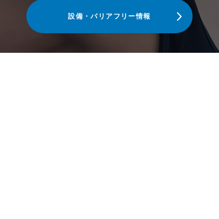
設備・バリアフリー情報