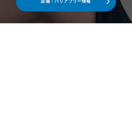
設備・バリアフリー情報