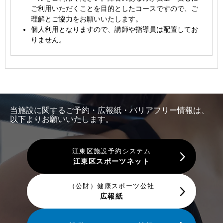
ご利用いただくことを目的としたコースですので、ご
理解とご協力をお願いいたします。
個人利用となりますので、講師や指導員は配置してお
りません。
当施設に関するご予約・広報紙・バリアフリー情報は、
以下よりお願いいたします。
江東区施設予約システム
江東区スポーツネット
（公財）健康スポーツ公社
広報紙