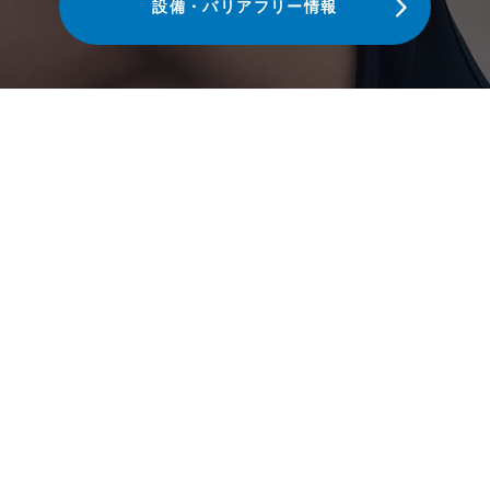
設備・バリアフリー情報