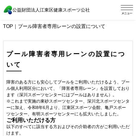
公益財団法人江東区健康スポーツ公社
TOP
｜
プール障害者専用レーンの設置について
プール障害者専用レーンの設置につ
いて
障害のある方にも安心してプールをご利用いただけるよう、プー
ル個人利用区分において、「障害者専用レーン」を設置しており
ます（深川スポーツセンターにはプールはありません）。
※これまで実施の東砂スポーツセンター、深川北スポーツセンタ
ーに加え、令和8年6月より、江東区スポーツ会館、亀戸スポー
ツセンター、有明スポーツセンターにも拡大いたしました。
ご利用いただける方
以下のすべてに該当する方およびその介助者の方がご利用いただ
けます。