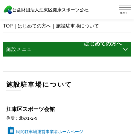
公益財団法人江東区健康スポーツ公社
TOP
｜
はじめての方へ
｜
施設駐車場について
はじめての方へ
施設メニュー
施設駐車場について
江東区スポーツ会館
住所：北砂1-2-9
民間駐車場運営事業者ホームページ