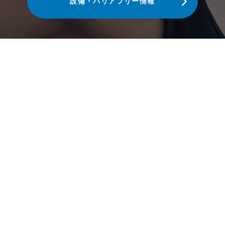
設備・バリアフリー情報