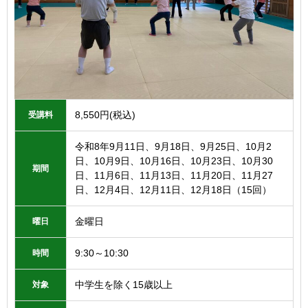
8,550円(税込)
受講料
令和8年9月11日、9月18日、9月25日、10月2
日、10月9日、10月16日、10月23日、10月30
期間
日、11月6日、11月13日、11月20日、11月27
日、12月4日、12月11日、12月18日（15回）
金曜日
曜日
9:30～10:30
時間
中学生を除く15歳以上
対象