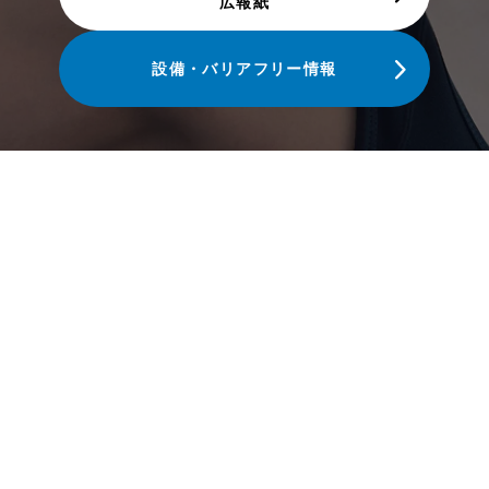
広報紙
設備・バリアフリー情報