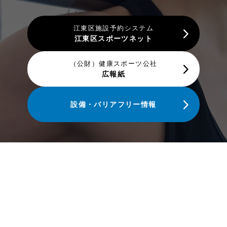
江東区施設予約システム
江東区スポーツネット
（公財）健康スポーツ公社
広報紙
設備・バリアフリー情報