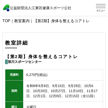
公益財団法人江東区健康スポーツ公社
TOP
｜
教室案内
｜
【第2期】身体を整えるコアトレ
教室詳細
【第2期】身体を整えるコアトレ
深川スポーツセンター
6,270円(税込)
受講料
令和8年9月8日、9月15日、9月29日、10月6
日、10月20日、10月27日、11月10日、11月17
期間
日、12月1日、12月8日、12月15日（全11回）
火曜日
曜日