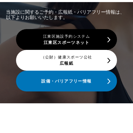
当施設に関するご予約・広報紙・バリアフリー情報は、
以下よりお願いいたします。
江東区施設予約システム
江東区スポーツネット
（公財）健康スポーツ公社
広報紙
設備・バリアフリー情報