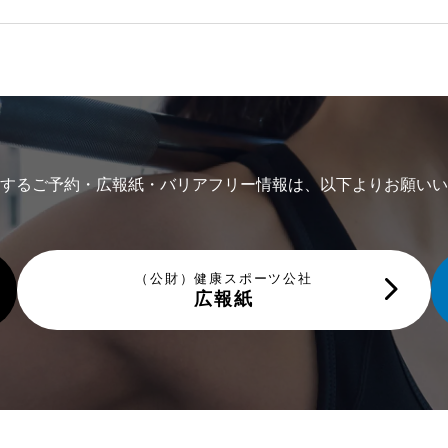
するご予約・広報紙・バリアフリー情報は、以下よりお願いい
（公財）健康スポーツ公社
広報紙