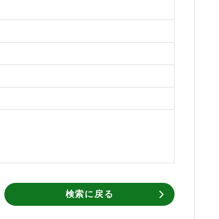
検索に戻る