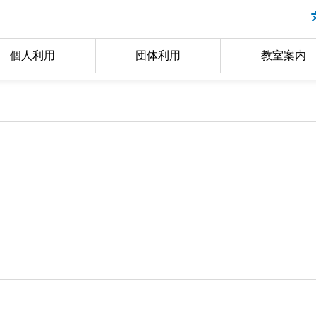
個人利用
団体利用
教室案内