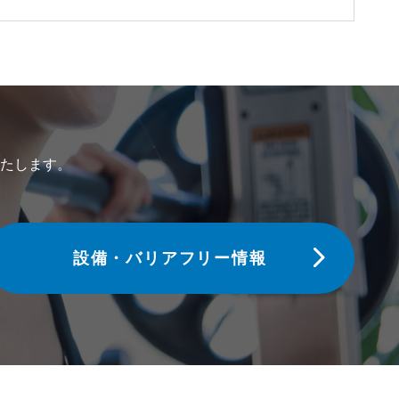
たします。
設備・バリアフリー情報