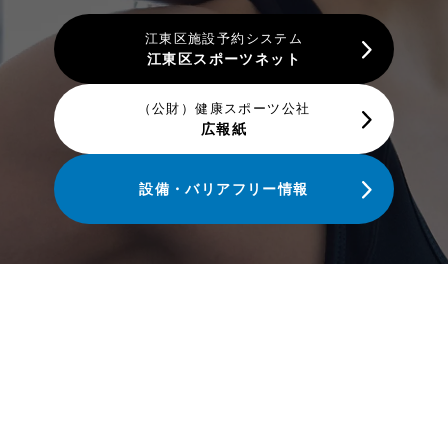
江東区施設予約システム
江東区スポーツネット
（公財）健康スポーツ公社
広報紙
設備・バリアフリー情報