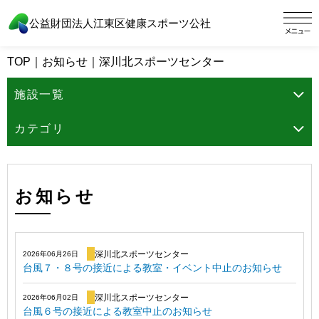
公益財団法人江東区健康スポーツ公社
TOP
｜
お知らせ
｜
深川北スポーツセンター
施設一覧
カテゴリ
お知らせ
深川北スポーツセンター
2026年06月26日
台風７・８号の接近による教室・イベント中止のお知らせ
深川北スポーツセンター
2026年06月02日
台風６号の接近による教室中止のお知らせ