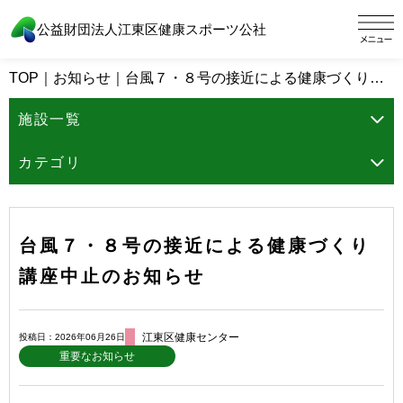
公益財団法人江東区健康スポーツ公社
TOP
｜
お知らせ
｜
台風７・８号の接近による健康づくり講座中止のお知らせ
施設一覧
カテゴリ
台風７・８号の接近による健康づくり
講座中止のお知らせ
江東区健康センター
投稿日：2026年06月26日
重要なお知らせ