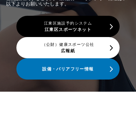
以下よりお願いいたします。
江東区施設予約システム
江東区スポーツネット
（公財）健康スポーツ公社
広報紙
設備・バリアフリー情報