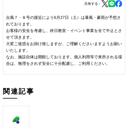
共有する：
台風７・８号の接近により6月27日（土）は暴風・豪雨が予想さ
れております。
お客様の安全を考慮し、終日教室・イベント事業を全て中止とさ
せて頂きます。
大変ご迷惑をお掛け致しますが、ご理解くださいますようお願い
いたします。
なお、施設自体は開館しております。個人利用等で来所される場
合は、無理をされず安全に十分配慮し、ご利用ください。
関連記事