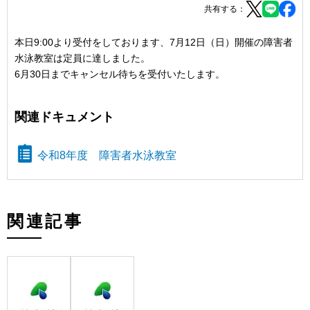
共有する：
本日9:00より受付をしております、7月12日（日）開催の障害者
水泳教室は定員に達しました。
6月30日までキャンセル待ちを受付いたします。
関連ドキュメント
令和8年度 障害者水泳教室
関連記事