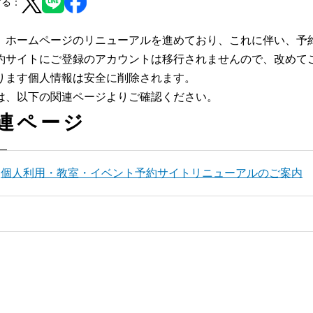
する：
、ホームページのリニューアルを進めており、これに伴い、予
約サイトにご登録のアカウントは移行されませんので、改めて
ります個人情報は安全に削除されます。
は、以下の関連ページよりご確認ください。
連ページ
個人利用・教室・イベント予約サイトリニューアルのご案内