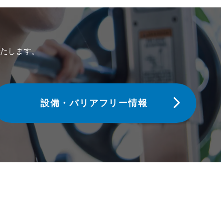
たします。
設備・バリアフリー情報