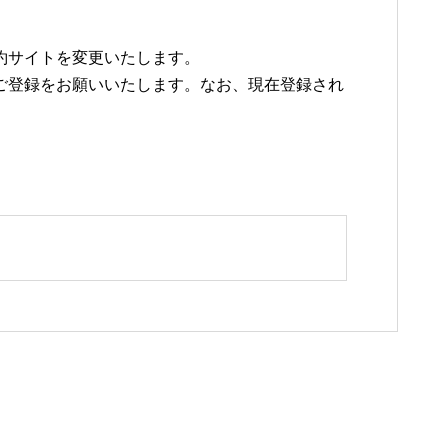
約サイトを変更いたします。
ご登録をお願いいたします。なお、現在登録され