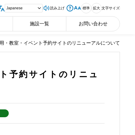
読み上げ
標準
拡大
文字サイズ
施設一覧
お問い合わせ
用・教室・イベント予約サイトのリニューアルについて
ント予約サイトのリニュ