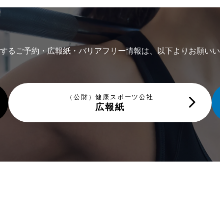
するご予約・広報紙・バリアフリー情報は、以下よりお願いい
（公財）健康スポーツ公社
広報紙